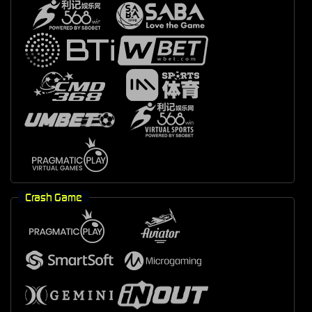
Crash Game