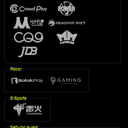
Poker
E-Sports
Sabung Ayam