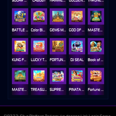
SUGAR HIGH5
LABUBY
HAMMER OF VULCAN
GOLDEN LEGEND
THRONE OF POSEIDON
BATTLE OF ALLIANCE
Color Bingo
GEMS MINER
GOD OF FORTUNE 2
MASTER OF GOLD MINER 2
KUNG FU LEOPARD
LUCKY TIGER
FORTUNE GEMS 2000
DJ SEAL
Book of Egypt
MASTER OF GOLD MINER
TREASURES OF EGYPT
SUPREME ACE
PINATA 1000
Fortune Lion