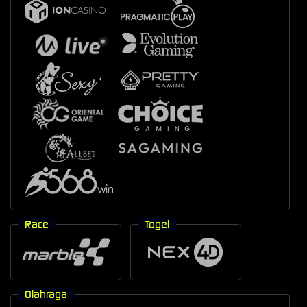
Race
Togel
Olahraga