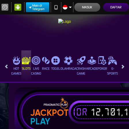
Main di
MASUK
DAFTAR
Telegram
HOT
SLOTS
LIVE
RACE
TOGEL
OLAHRAGA
CRASH
ARCADE
POKER
E-
SABUN
GAMES
CASINO
GAME
SPORTS
AYAM
IDR
12,701,
JACKPOT
PLAY