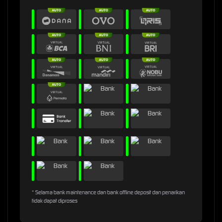
* Selama bank maintenance dan bank offline deposit dan penarikan
tidak dapat diproses