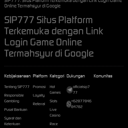
SIP777: Situs Platform Terkemuka dengan Link Login Game
Online Termahsyur di Google
SIP777 Situs Platform
Terkemuka dengan Link
Login Game Online
Termahsyur di Google
Kebijaksanaan
Platform
Kategori
Dukungan
Komunitas
Tentang SIP777
Promosi
Hot
officialsip7
Games
77
Responsible
Loyalty
Gambling
Slots
+62877846
Referral
84782
Pusat Bantuan
Live
Casino
Syarat dan
Ketentuan
Race