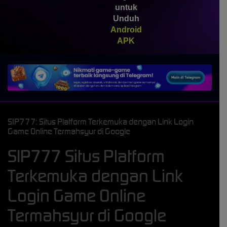
untuk
Unduh
Android
APK
SIP777: Situs Platform Terkemuka dengan Link Login
Game Online Termahsyur di Google
SIP777 Situs Platform
Terkemuka dengan Link
Login Game Online
Termahsyur di Google