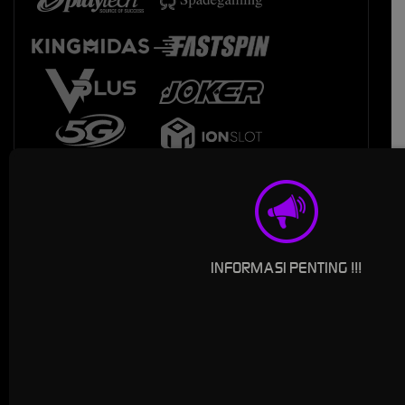
INFORMASI PENTING !!!