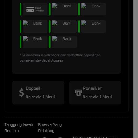
* Selama bank maintenance dan bank offline deposit dan
penarikan tidak dapat diproses
Deposit
Penarikan
Rata-rata 1 Menit
Rata-rata 1 Menit
Tanggung Jawab
Browser Yang
Bermain
Didukung