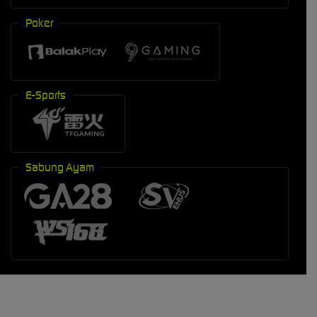
Poker
E-Sports
Sabung Ayam