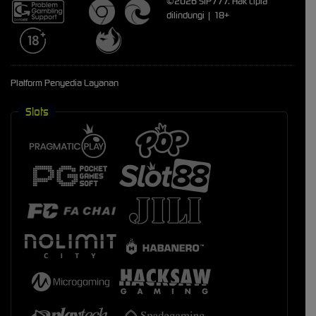
©2026 SIP777. Hak cipta
dilindungi | 18+
Platform Penyedia Layanan
Slots