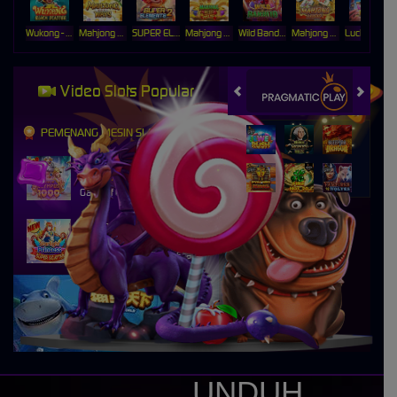
Wukong - Black Scatter
Mahjong Ways
SUPER ELEMENTS 2
Mahjong Wins Triple Pot
Wild Bandito
Mahjong Legend
Lucky Neko
Video Slots Popular
PEMENANG MESIN SLOT
robal****5
IDR
5,875,200.00
Gates of Olympus 1000
si****n
IDR
4,364,730.00
Starlight Princess Super Scatter
o****2
IDR
2,364,900.00
Gates of Olympus™
o****2
IDR
2,289,600.00
Gates of Olympus™
UNDUH